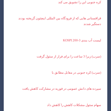
کره جنوبی این را تشویق می کند
قزاقستانی هایی که از فرودگاه بین المللی اینچئون گریخته بودند
دستگیر شدند
لیست آب بندی KOSPI 200-3
(سرب) زبرا 3 ساعت را برای فرار از سئول گرفت
(سرب) کره جنوبی در مقابل مطابق با
سپرده های دانش عمومی در فوریه در مشارکت کاهش یافت
سهام سئول مشکلات کاهش را کاهش داد